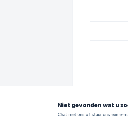
Niet gevonden wat u zo
Chat met ons of stuur ons een e-ma