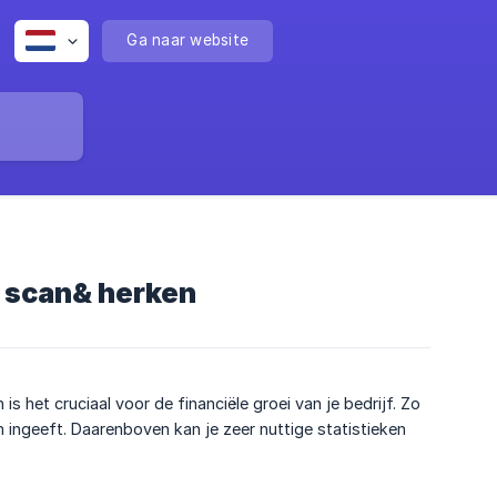
Ga naar website
 scan& herken
 het cruciaal voor de financiële groei van je bedrijf. Zo
n ingeeft. Daarenboven kan je zeer nuttige statistieken