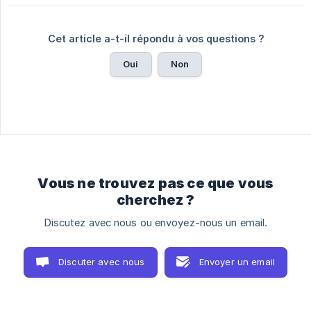
Cet article a-t-il répondu à vos questions ?
Oui
Non
Vous ne trouvez pas ce que vous
cherchez ?
Discutez avec nous ou envoyez-nous un email.
Discuter avec nous
Envoyer un email