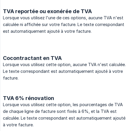
TVA reportée ou exonérée de TVA
Lorsque vous utilisez l'une de ces options, aucune TVA n'est
calculée ni affichée sur votre facture. Le texte correspondant
est automatiquement ajouté à votre facture.
Cocontractant en TVA
Lorsque vous utilisez cette option, aucune TVA n'est calculée.
Le texte correspondant est automatiquement ajouté à votre
facture.
TVA 6% rénovation
Lorsque vous utilisez cette option, les pourcentages de TVA
de chaque ligne de facture sont fixés à 6%, et la TVA est
calculée. Le texte correspondant est automatiquement ajouté
à votre facture.