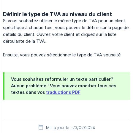
Définir le type de TVA au niveau du client
Si vous souhaitez utiliser le même type de TVA pour un client
spécifique à chaque fois, vous pouvez le définir sur la page de
détails du client. Ouvrez votre client et cliquez sur la liste
déroulante de la TVA.
Ensuite, vous pouvez sélectionner le type de TVA souhaité.
Vous souhaitez reformuler un texte particulier?
Aucun problème ! Vous pouvez modifier tous ces
textes dans vos
traductions PDF
Mis à jour le : 23/02/2024