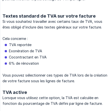
Textes standard de TVA sur votre facture
Si vous souhaitez travailler avec certains taux de TVA, vous
êtes obligé d'inclure des textes généraux sur votre facture.
Cela concerne :
TVA reportée
Exonération de TVA
Cocontractant en TVA
6% de rénovation
Vous pouvez sélectionner ces types de TVA lors de la création
de votre facture sous les lignes de facture.
TVA active
Lorsque vous utilisez cette option, la TVA est calculée en
fonction du pourcentage de TVA défini par ligne de facture.