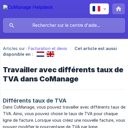
Articles sur :
Facturation et devis
Cet article est aussi
disponible en :
Travailler avec différents taux de
TVA dans CoManage
Différents taux de TVA
Dans CoManage, vous pouvez travailler avec différents taux de
TVA. Ainsi, vous pouvez choisir le taux de TVA pour chaque
ligne de facture. Lorsque vous créez une nouvelle facture, vous
pouvez modifier le pourcentage de TVA par ligne.