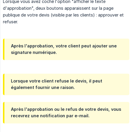
Lorsque vous avez coché l'option "afficher le texte
d'approbation", deux boutons apparaissent sur la page
publique de votre devis (visible par les clients) : approuver et
refuser.
Après l'approbation, votre client peut ajouter une
signature numérique.
Lorsque votre client refuse le devis, il peut
également fournir une raison.
Après l'approbation ou le refus de votre devis, vous
recevrez une notification par e-mail.