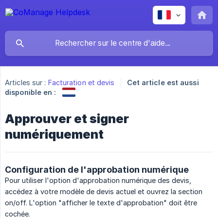
Articles sur :
Facturation et devis
Cet article est aussi
disponible en :
Approuver et signer
numériquement
Configuration de l'approbation numérique
Pour utiliser l'option d'approbation numérique des devis,
accédez à votre modèle de devis actuel et ouvrez la section
on/off. L'option "afficher le texte d'approbation" doit être
cochée.