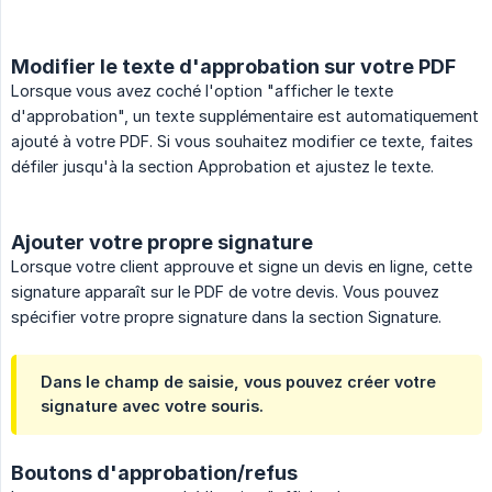
Modifier le texte d'approbation sur votre PDF
Lorsque vous avez coché l'option "afficher le texte
d'approbation", un texte supplémentaire est automatiquement
ajouté à votre PDF. Si vous souhaitez modifier ce texte, faites
défiler jusqu'à la section Approbation et ajustez le texte.
Ajouter votre propre signature
Lorsque votre client approuve et signe un devis en ligne, cette
signature apparaît sur le PDF de votre devis. Vous pouvez
spécifier votre propre signature dans la section Signature.
Dans le champ de saisie, vous pouvez créer votre
signature avec votre souris.
Boutons d'approbation/refus