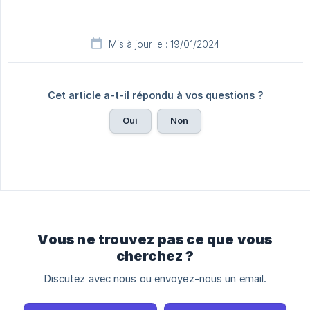
Mis à jour le : 19/01/2024
Cet article a-t-il répondu à vos questions ?
Oui
Non
Vous ne trouvez pas ce que vous
cherchez ?
Discutez avec nous ou envoyez-nous un email.